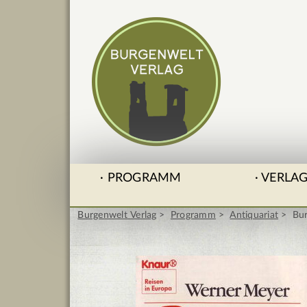
PROGRAMM
VERLA
Burgenwelt Verlag
Programm
Antiquariat
Bur