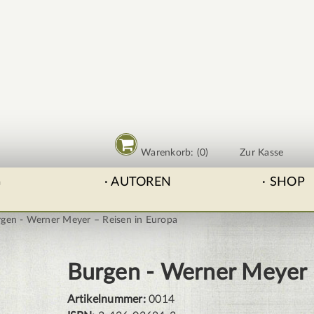
Warenkorb: (0)
Zur Kasse
G
AUTOREN
SHOP
gen - Werner Meyer – Reisen in Europa
Burgen - Werner Meyer 
Artikelnummer:
0014