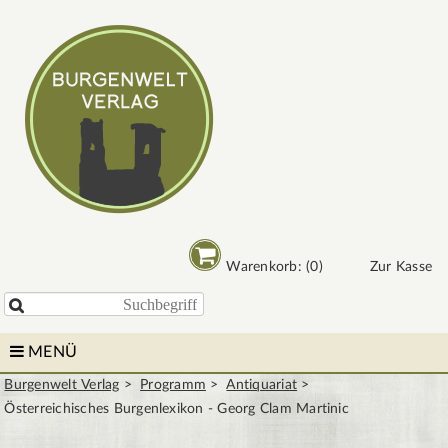
Warenkorb: (0)
Zur Kasse

MENÜ
Burgenwelt Verlag
Programm
Antiquariat
Österreichisches Burgenlexikon - Georg Clam Martinic