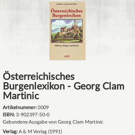
Österreichisches
Burgenlexikon - Georg Clam
Martinic
Artikelnummer:
0009
ISBN:
3-902397-50-0
Gebundene Ausgabe von Georg Clam Martinic
Verlag:
A & M Verlag (1991)