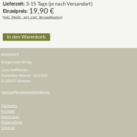
Lieferzeit:
3-15 Tage (je nach Versandart)
19,90
€
Einzelpreis:
(inkl. MwSt., ggf. zzgl. Versandkosten)
KONTAKT:
Burgenwelt Verlag
Jana Hoffhenke
Hastedter Heerstr. 103/105
D
-
28207
Bremen
service@burgenweltverlag.de
Startseite
Kontakt
Impressum
Datenschutz
Sitemap