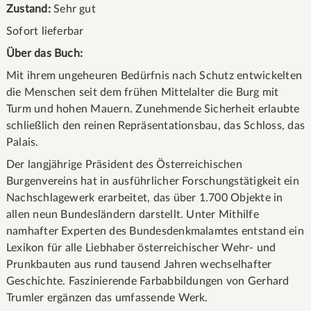
Zustand:
Sehr gut
Sofort lieferbar
Über das Buch:
Mit ihrem ungeheuren Bedürfnis nach Schutz entwickelten
die Menschen seit dem frühen Mittelalter die Burg mit
Turm und hohen Mauern. Zunehmende Sicherheit erlaubte
schließlich den reinen Repräsentationsbau, das Schloss, das
Palais.
Der langjährige Präsident des Österreichischen
Burgenvereins hat in ausführlicher Forschungstätigkeit ein
Nachschlagewerk erarbeitet, das über 1.700 Objekte in
allen neun Bundesländern darstellt. Unter Mithilfe
namhafter Experten des Bundesdenkmalamtes entstand ein
Lexikon für alle Liebhaber österreichischer Wehr- und
Prunkbauten aus rund tausend Jahren wechselhafter
Geschichte. Faszinierende Farbabbildungen von Gerhard
Trumler ergänzen das umfassende Werk.