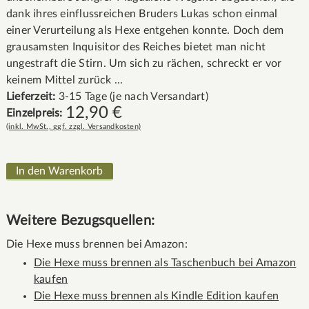
dank ihres einflussreichen Bruders Lukas schon einmal
einer Verurteilung als Hexe entgehen konnte. Doch dem
grausamsten Inquisitor des Reiches bietet man nicht
ungestraft die Stirn. Um sich zu rächen, schreckt er vor
keinem Mittel zurück ...
Lieferzeit:
3-15 Tage (je nach Versandart)
12,90
€
Einzelpreis:
(inkl. MwSt., ggf. zzgl. Versandkosten)
Weitere Bezugsquellen:
Die Hexe muss brennen bei Amazon:
Die Hexe muss brennen als Taschenbuch bei Amazon
kaufen
Die Hexe muss brennen als Kindle Edition kaufen