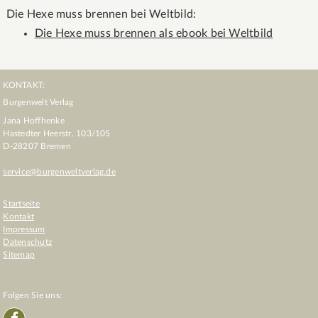
Die Hexe muss brennen bei Weltbild:
Die Hexe muss brennen als ebook bei Weltbild
KONTAKT:
Burgenwelt Verlag
Jana Hoffhenke
Hastedter Heerstr. 103/105
D
-
28207
Bremen
service@burgenweltverlag.de
Startseite
Kontakt
Impressum
Datenschutz
Sitemap
Folgen Sie uns: