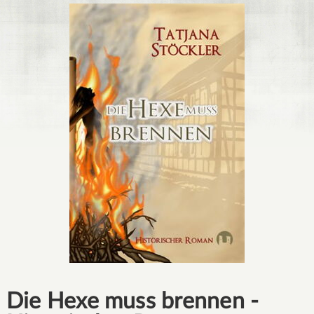
Die Hexe muss brennen -