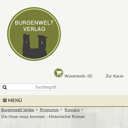
Warenkorb: (0)
Zur Kasse

MENÜ
Burgenwelt Verlag
Programm
Romane
Die Hexe muss brennen - Historischer Roman