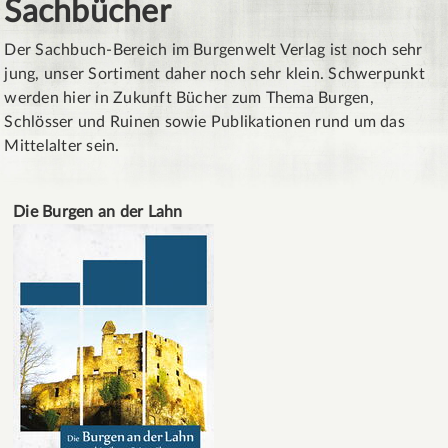
Sachbücher
Der Sachbuch-Bereich im Burgenwelt Verlag ist noch sehr
jung, unser Sortiment daher noch sehr klein. Schwerpunkt
werden hier in Zukunft Bücher zum Thema Burgen,
Schlösser und Ruinen sowie Publikationen rund um das
Mittelalter sein.
Die Burgen an der Lahn