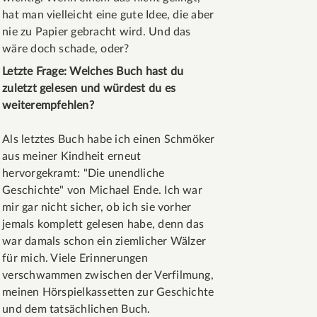
hat man vielleicht eine gute Idee, die aber
nie zu Papier gebracht wird. Und das
wäre doch schade, oder?
Letzte Frage: Welches Buch hast du
zuletzt gelesen und würdest du es
weiterempfehlen?
Als letztes Buch habe ich einen Schmöker
aus meiner Kindheit erneut
hervorgekramt: "Die unendliche
Geschichte" von Michael Ende. Ich war
mir gar nicht sicher, ob ich sie vorher
jemals komplett gelesen habe, denn das
war damals schon ein ziemlicher Wälzer
für mich. Viele Erinnerungen
verschwammen zwischen der Verfilmung,
meinen Hörspielkassetten zur Geschichte
und dem tatsächlichen Buch.