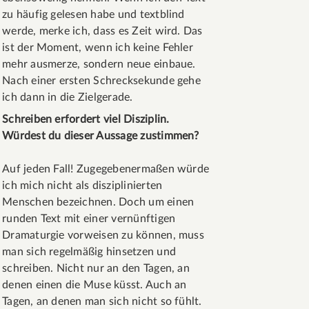
zu häufig gelesen habe und textblind
werde, merke ich, dass es Zeit wird. Das
ist der Moment, wenn ich keine Fehler
mehr ausmerze, sondern neue einbaue.
Nach einer ersten Schrecksekunde gehe
ich dann in die Zielgerade.
Schreiben erfordert viel Disziplin.
Würdest du dieser Aussage zustimmen?
Auf jeden Fall! Zugegebenermaßen würde
ich mich nicht als disziplinierten
Menschen bezeichnen. Doch um einen
runden Text mit einer vernünftigen
Dramaturgie vorweisen zu können, muss
man sich regelmäßig hinsetzen und
schreiben. Nicht nur an den Tagen, an
denen einen die Muse küsst. Auch an
Tagen, an denen man sich nicht so fühlt.