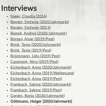
Interviews
Speer, Claudia (2016)
Bender, Stefanie (2020/Jahrmarkt)
Bender, Stefanie (2013)
Bienek, Andrea (2020/Jahrmarkt)
Borgan, Alvar (2019/Pest)
Brink, Tanja (2020/Jahrmarkt)
Brink, Tanja (2019/Pest)
Brückmann, Udo (2019/Pest)
Casement, Nina (2019/Pest)
Eichenbach, Anna (2020/Jahrmarkt)
Eichenbach, Anna (2019/Wellensang)
Eichenbach, Anna (2019/Pest)
Frambach, Sabine (2020/Jahrmarkt)
Frambach, Sabine (2019/Pest)
Gerdes, Ronja (2020/Jahrmarkt)
Göttmann, Holger (2020/Jahrmarkt)