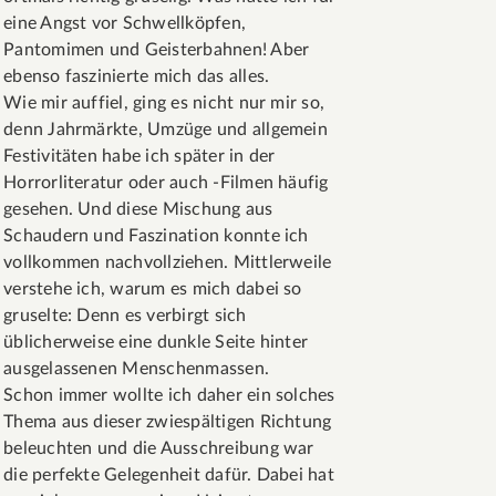
eine Angst vor Schwellköpfen,
Pantomimen und Geisterbahnen! Aber
ebenso faszinierte mich das alles.
Wie mir auffiel, ging es nicht nur mir so,
denn Jahrmärkte, Umzüge und allgemein
Festivitäten habe ich später in der
Horrorliteratur oder auch -Filmen häufig
gesehen. Und diese Mischung aus
Schaudern und Faszination konnte ich
vollkommen nachvollziehen. Mittlerweile
verstehe ich, warum es mich dabei so
gruselte: Denn es verbirgt sich
üblicherweise eine dunkle Seite hinter
ausgelassenen Menschenmassen.
Schon immer wollte ich daher ein solches
Thema aus dieser zwiespältigen Richtung
beleuchten und die Ausschreibung war
die perfekte Gelegenheit dafür. Dabei hat