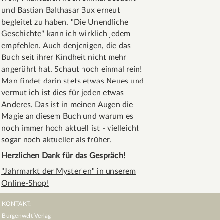
und Bastian Balthasar Bux erneut
begleitet zu haben. "Die Unendliche
Geschichte" kann ich wirklich jedem
empfehlen. Auch denjenigen, die das
Buch seit ihrer Kindheit nicht mehr
angerührt hat. Schaut noch einmal rein!
Man findet darin stets etwas Neues und
vermutlich ist dies für jeden etwas
Anderes. Das ist in meinen Augen die
Magie an diesem Buch und warum es
noch immer hoch aktuell ist - vielleicht
sogar noch aktueller als früher.
Herzlichen Dank für das Gespräch!
"Jahrmarkt der Mysterien" in unserem
Online-Shop!
KONTAKT:
Burgenwelt Verlag