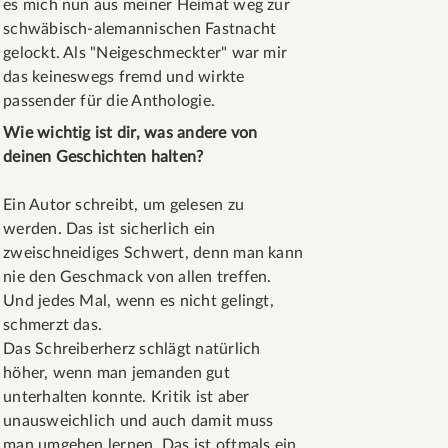
es mich nun aus meiner Heimat weg zur
schwäbisch-alemannischen Fastnacht
gelockt. Als "Neigeschmeckter" war mir
das keineswegs fremd und wirkte
passender für die Anthologie.
Wie wichtig ist dir, was andere von
deinen Geschichten halten?
Ein Autor schreibt, um gelesen zu
werden. Das ist sicherlich ein
zweischneidiges Schwert, denn man kann
nie den Geschmack von allen treffen.
Und jedes Mal, wenn es nicht gelingt,
schmerzt das.
Das Schreiberherz schlägt natürlich
höher, wenn man jemanden gut
unterhalten konnte. Kritik ist aber
unausweichlich und auch damit muss
man umgehen lernen. Das ist oftmals ein