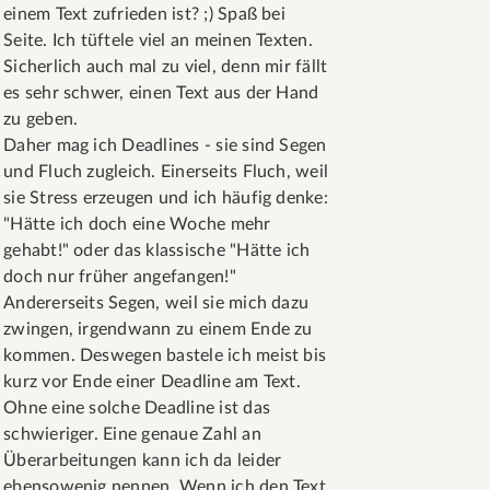
einem Text zufrieden ist? ;) Spaß bei
Seite. Ich tüftele viel an meinen Texten.
Sicherlich auch mal zu viel, denn mir fällt
es sehr schwer, einen Text aus der Hand
zu geben.
Daher mag ich Deadlines - sie sind Segen
und Fluch zugleich. Einerseits Fluch, weil
sie Stress erzeugen und ich häufig denke:
"Hätte ich doch eine Woche mehr
gehabt!" oder das klassische "Hätte ich
doch nur früher angefangen!"
Andererseits Segen, weil sie mich dazu
zwingen, irgendwann zu einem Ende zu
kommen. Deswegen bastele ich meist bis
kurz vor Ende einer Deadline am Text.
Ohne eine solche Deadline ist das
schwieriger. Eine genaue Zahl an
Überarbeitungen kann ich da leider
ebensowenig nennen. Wenn ich den Text