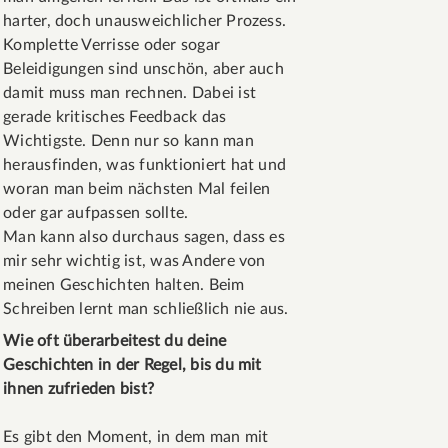
harter, doch unausweichlicher Prozess.
Komplette Verrisse oder sogar
Beleidigungen sind unschön, aber auch
damit muss man rechnen. Dabei ist
gerade kritisches Feedback das
Wichtigste. Denn nur so kann man
herausfinden, was funktioniert hat und
woran man beim nächsten Mal feilen
oder gar aufpassen sollte.
Man kann also durchaus sagen, dass es
mir sehr wichtig ist, was Andere von
meinen Geschichten halten. Beim
Schreiben lernt man schließlich nie aus.
Wie oft überarbeitest du deine
Geschichten in der Regel, bis du mit
ihnen zufrieden bist?
Es gibt den Moment, in dem man mit