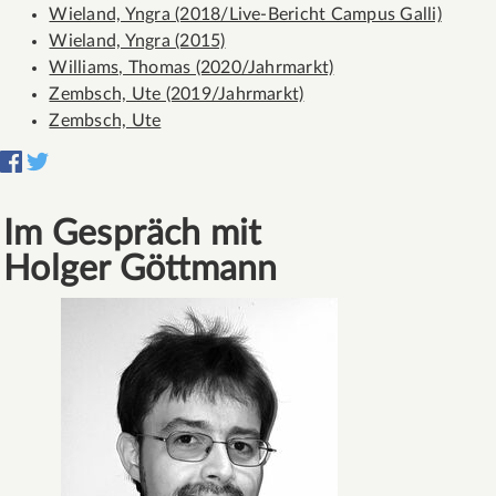
Wieland, Yngra (2018/Live-Bericht Campus Galli)
Wieland, Yngra (2015)
Williams, Thomas (2020/Jahrmarkt)
Zembsch, Ute (2019/Jahrmarkt)
Zembsch, Ute
Im Gespräch mit
Holger Göttmann