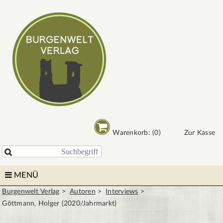
Warenkorb: (0)
Zur Kasse

MENÜ
Burgenwelt Verlag
Autoren
Interviews
Göttmann, Holger (2020/Jahrmarkt)