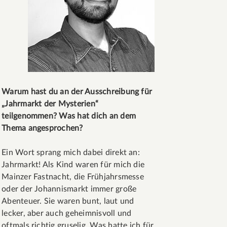
Warum hast du an der Ausschreibung für
„Jahrmarkt der Mysterien“
teilgenommen? Was hat dich an dem
Thema angesprochen?
Ein Wort sprang mich dabei direkt an:
Jahrmarkt! Als Kind waren für mich die
Mainzer Fastnacht, die Frühjahrsmesse
oder der Johannismarkt immer große
Abenteuer. Sie waren bunt, laut und
lecker, aber auch geheimnisvoll und
oftmals richtig gruselig. Was hatte ich für