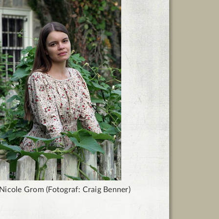
Nicole Grom (Fotograf: Craig Benner)