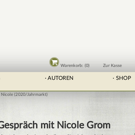
Warenkorb: (0)
Zur Kasse
G
AUTOREN
SHOP
 Nicole (2020/Jahrmarkt)
Gespräch mit Nicole Grom