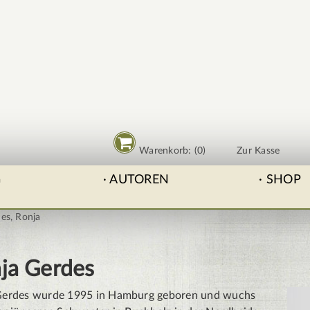
Warenkorb: (0)
Zur Kasse
G
AUTOREN
SHOP
es, Ronja
ja Gerdes
Gerdes wurde 1995 in Hamburg geboren und wuchs