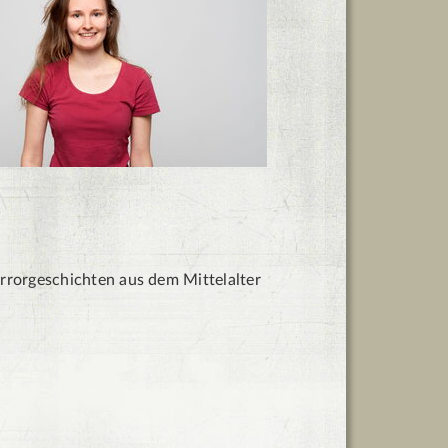
rrorgeschichten aus dem Mittelalter